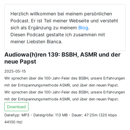
Herzlich willkommen bei meinem persönlichen
Podcast. Er ist Teil meiner Webseite und versteht
sich als Ergänzung zu meinem
Blog
.
Diesen Podcast gestalte ich zusammen mit
meiner Liebsten Bianca.
Audiowa(h)ren 139: BSBH, ASMR und der
neue Papst
2025-05-15
Wir sprechen über die 100-Jahr-Feier des BSBH, unsere Erfahrungen
mit der Entspannungsmethode ASMR, und über den neuen Papst.
Wir sprechen über die 100-Jahr-Feier des BSBH, unsere Erfahrungen
mit der Entspannungsmethode ASMR, und über den neuen Papst.
Download
Dateityp: MP3 - Dateigröße: 113 MB - Dauer: 47:25m (320 kbps
44100 Hz)