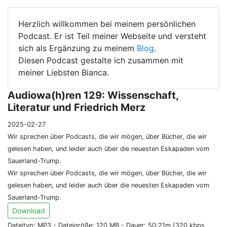
Herzlich willkommen bei meinem persönlichen
Podcast. Er ist Teil meiner Webseite und versteht
sich als Ergänzung zu meinem
Blog
.
Diesen Podcast gestalte ich zusammen mit
meiner Liebsten Bianca.
Audiowa(h)ren 129: Wissenschaft,
Literatur und Friedrich Merz
2025-02-27
Wir sprechen über Podcasts, die wir mögen, über Bücher, die wir
gelesen haben, und leider auch über die neuesten Eskapaden vom
Sauerland-Trump.
Wir sprechen über Podcasts, die wir mögen, über Bücher, die wir
gelesen haben, und leider auch über die neuesten Eskapaden vom
Sauerland-Trump.
Download
Dateityp: MP3 - Dateigröße: 120 MB - Dauer: 50:21m (320 kbps